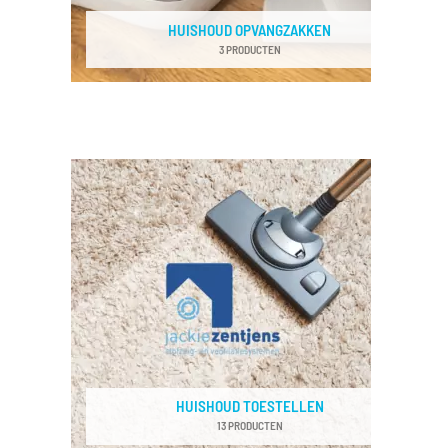
HUISHOUD OPVANGZAKKEN
3 PRODUCTEN
HUISHOUD TOESTELLEN
13 PRODUCTEN