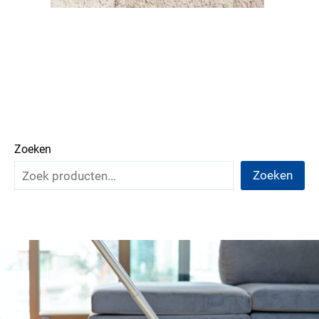
Zoeken
Zoeken