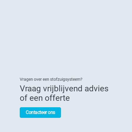
Vragen over een stofzuigsysteem?
Vraag vrijblijvend advies
of een offerte
Contacteer ons