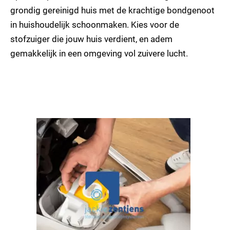
grondig gereinigd huis met de krachtige bondgenoot
in huishoudelijk schoonmaken. Kies voor de
stofzuiger die jouw huis verdient, en adem
gemakkelijk in een omgeving vol zuivere lucht.