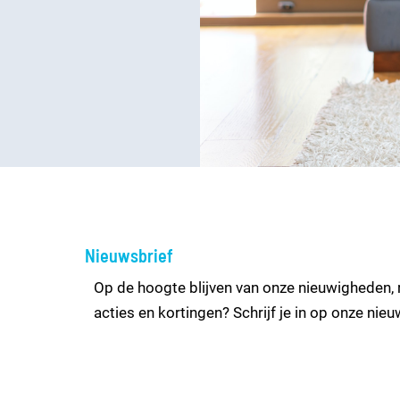
Nieuwsbrief
Op de hoogte blijven van onze nieuwigheden, r
acties en kortingen? Schrijf je in op onze nieu