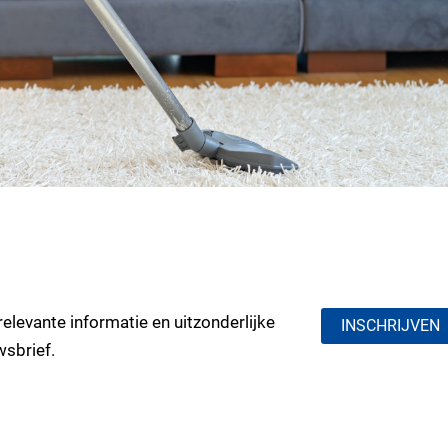
elevante informatie en uitzonderlijke
INSCHRIJVEN
wsbrief.