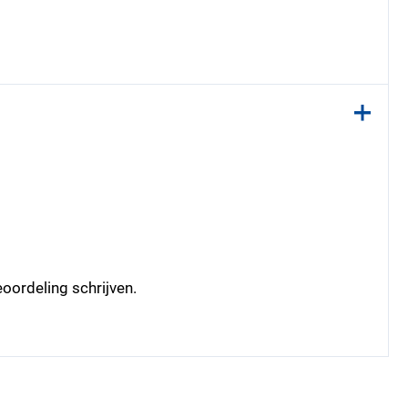
oordeling schrijven.