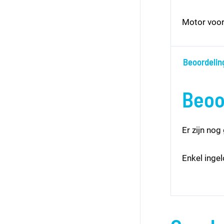
Motor voor
Beoordelin
Beoo
Er zijn nog
Enkel inge