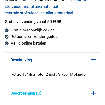
stofzuiger
,
installatiemateriaal
centrale stofzuiger
,
installatiemateriaal
Gratis verzending vanaf 50 EUR!
Gratis persoonlijk advies
Retourneren zonder gedoe
Veilig online betalen
Beschrijving
T-stuk 45° diameter 2 inch. 3 keer Mofzijde,
Beoordelingen (0)