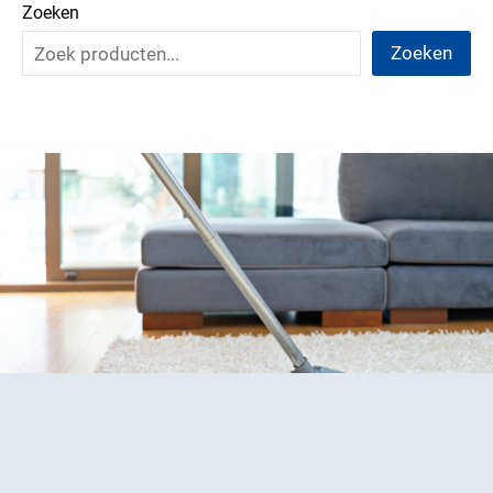
Zoeken
Zoeken