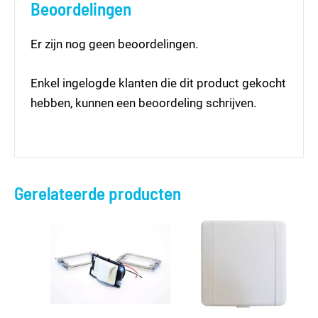
Beoordelingen
Er zijn nog geen beoordelingen.
Enkel ingelogde klanten die dit product gekocht
hebben, kunnen een beoordeling schrijven.
Gerelateerde producten