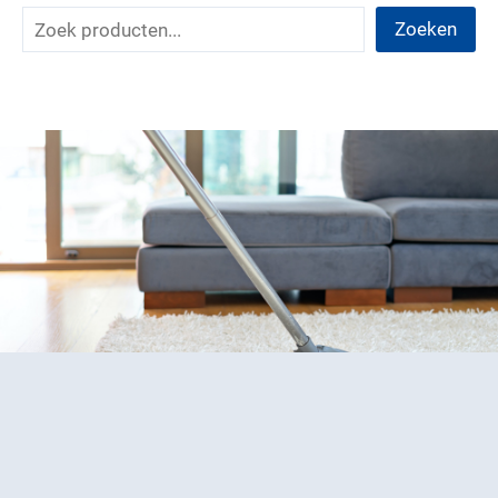
Zoeken