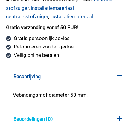
stofzuiger
,
installatiemateriaal
centrale stofzuiger
,
installatiemateriaal
Gratis verzending vanaf 50 EUR!
Gratis persoonlijk advies
Retourneren zonder gedoe
Veilig online betalen
Beschrijving
Vebindingsmof diameter 50 mm.
Beoordelingen (0)