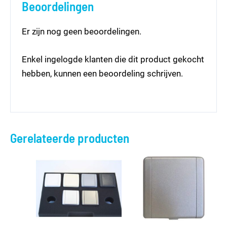
Beoordelingen
Er zijn nog geen beoordelingen.
Enkel ingelogde klanten die dit product gekocht
hebben, kunnen een beoordeling schrijven.
Gerelateerde producten